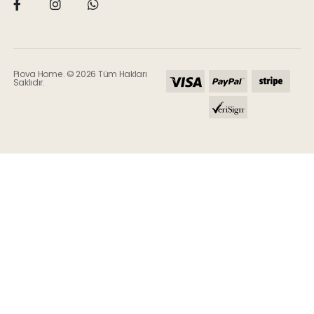
Piova Home. © 2026 Tüm Hakları
Saklıdır.