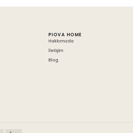
PIOVA HOME
Hakkımızda
İletişim
Blog