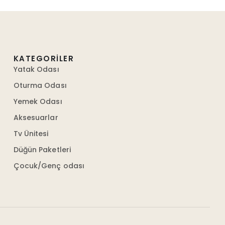
KATEGORILER
Yatak Odası
Oturma Odası
Yemek Odası
Aksesuarlar
Tv Ünitesi
Düğün Paketleri
Çocuk/Genç odası