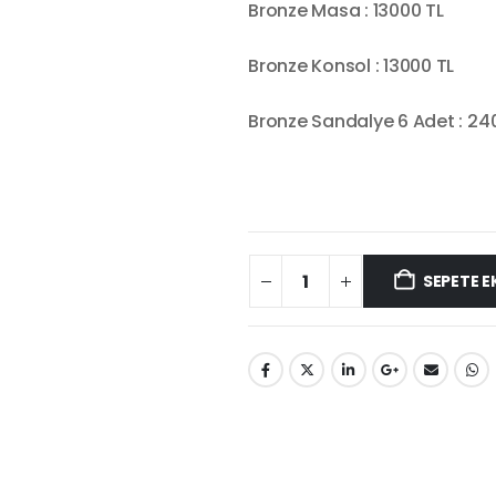
Bronze Masa : 13000 TL
Bronze Konsol : 13000 TL
Bronze Sandalye 6 Adet : 24
SEPETE E